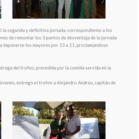
 la segunda y definitiva jornada, correspondiente a los
venes de remontar los 3 puntos de desventaja de la jornada
n a imponerse los mayores por 13 a 11, proclamándose
trega del trofeo, precedida por la comida servida en la
jóvenes, entregó el trofeo a Alejandro Andreu, capitán de