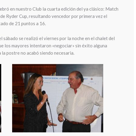
lebró en nuestro Club la cuarta edición del ya clásico: Match
 de Ryder Cup, resultando vencedor por primera vez el
ado de 21 puntos a 16.
 sábado se realizó el viernes por la noche en el chalet del
 que los mayores intentaron «negociar» sin éxito alguna
 a la postre no acabó siendo necesaria.