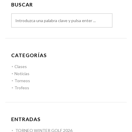
BUSCAR
CATEGORÍAS
Clases
Noticias
Torneos
Trofeos
ENTRADAS
TORNEO WINTER GOLF 2026