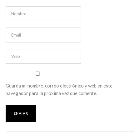
Guarda mi nombre, correo electrónico y web en este
navegador para la próxima vez que comente.