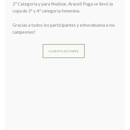
2ª Categoría y para finalizar, Araceli Puga se llevó la
copa de 3ª y 4ª categoría femenina.
Gracias a todos los participantes y enhorabuena a los
campeones!
CLASIFICACIONES