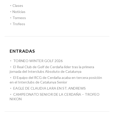
Clases
Noticias
Torneos
Trofeos
ENTRADAS
TORNEO WINTER GOLF 2026
El Real Club de Golf de Cerdaña líder tras la primera
jornada del Interclubs Absoluto de Catalunya
El Equipo del RCG de Cerdaña acaba en tercera posición
en el Interclubs de Catalunya Senior
EAGLE DE CLAUDIA LARA EN ST. ANDREWS
CAMPEONATO SENIOR DE LA CERDAÑA – TROFEO
NIKON