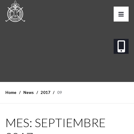
Home
News
2017
09
MES:
SEPTIEMBRE