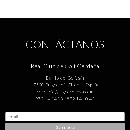
CONTÁCTANOS
Real Club de Golf Cerdaña
Barrio del Golf, s/n
17520 Puigcerdá, Girona - España
recepcio@rcgcerdanya.com
972 14 14 08 - 972 14 10 40