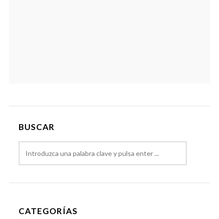
BUSCAR
CATEGORÍAS