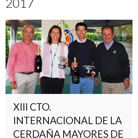
2017
XIII CTO.
INTERNACIONAL DE LA
CERDAÑA MAYORES DE