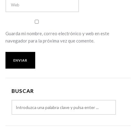
Guarda mi nombre, correo electrónico y web en este
navegador para la próxima vez que comente.
BUSCAR