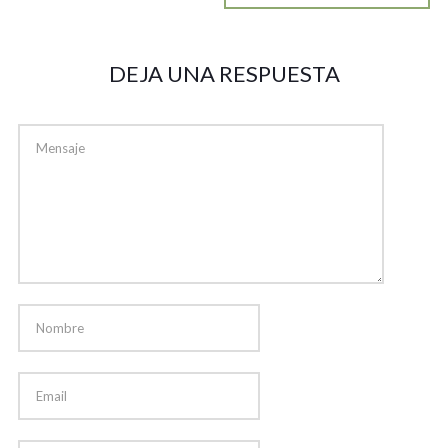
DEJA UNA RESPUESTA