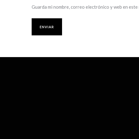
Guarda mi nombre, correo electrónico y web en este