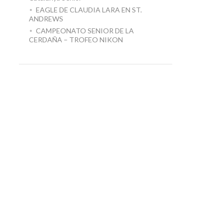
EAGLE DE CLAUDIA LARA EN ST.
ANDREWS
CAMPEONATO SENIOR DE LA
CERDAÑA – TROFEO NIKON